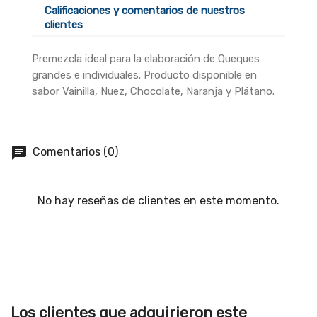
Calificaciones y comentarios de nuestros
clientes
Premezcla ideal para la elaboración de Queques
grandes e individuales. Producto disponible en
sabor Vainilla, Nuez, Chocolate, Naranja y Plátano.
Comentarios (0)
No hay reseñas de clientes en este momento.
Los clientes que adquirieron este