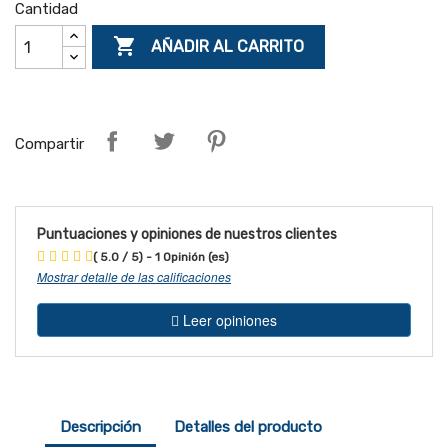
Cantidad

AÑADIR AL CARRITO
Compartir
Puntuaciones y opiniones de nuestros clientes
( 5.0 / 5) - 1 Opinión (es)
Mostrar detalle de las calificaciones
Leer opiniones
Descripción
Detalles del producto