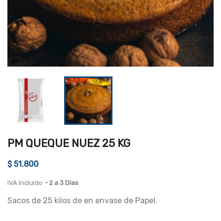
PM QUEQUE NUEZ 25 KG
$ 51.800
IVA Incluido
2 a 3 Días
Sacos de 25 kilos de en envase de Papel.